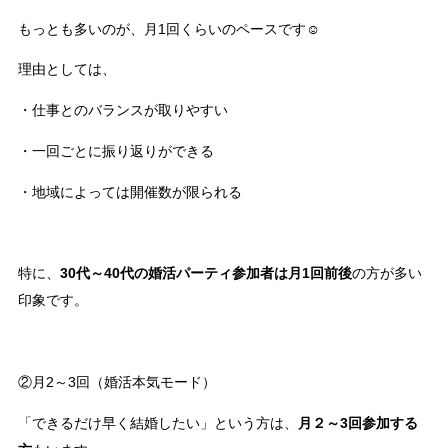
もっとも多いのが、月1回くらいのペースです☺
理由としては、
・仕事とのバランスが取りやすい
・一回ごとに振り返りができる
・地域によっては開催数が限られる
特に、
30代～40代の婚活パーティ参加者は月1回前後
の方が多い
印象です。
②月2～3回（婚活本気モード）
「できるだけ早く結婚したい」という方は、
月２～3回参加する