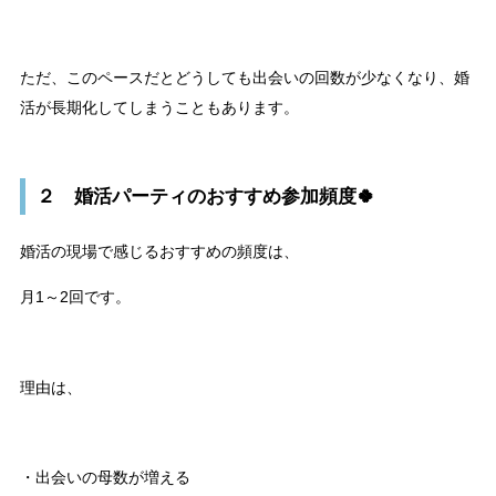
ただ、このペースだとどうしても出会いの回数が少なくなり、婚
活が長期化してしまうこともあります。
２ 婚活パーティのおすすめ参加頻度🍀
婚活の現場で感じるおすすめの頻度は、
月1～2回です。
理由は、
・出会いの母数が増える