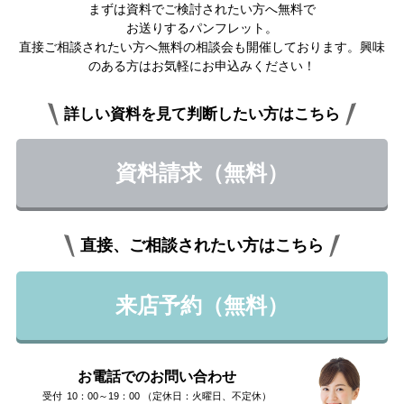
まずは資料でご検討されたい方へ無料で
お送りするパンフレット。
直接ご相談されたい方へ無料の相談会も開催しております。興味
のある方はお気軽にお申込みください！
詳しい資料を見て判断したい方はこちら
資料請求（無料）
直接、ご相談されたい方はこちら
来店予約（無料）
お電話でのお問い合わせ
10：00～19：00 （定休日：火曜日、不定休）