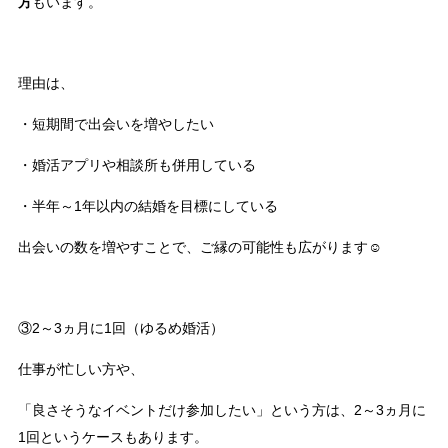
方
もいます。
理由は、
・短期間で出会いを増やしたい
・婚活アプリや相談所も併用している
・半年～1年以内の結婚を目標にしている
出会いの数を増やすことで、ご縁の可能性も広がります☺
③2～3ヵ月に1回（ゆるめ婚活）
仕事が忙しい方や、
「良さそうなイベントだけ参加したい」という方は、2～3ヵ月に
1回というケースもあります。