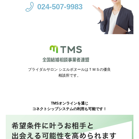
024-507-9983
ブライダルサロン シエルボヌールはＴＭＳの優良
相談所です。
TMSオンラインを通じ
コネクトシップシステムの利用も可能です！