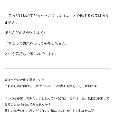
「自分だけ初めてだったらどうしよう…」と心配する必要はあり
ません。
ほとんどの方が同じように、
「ちょっと勇気を出して参加してみた」
という気持ちで来られています。
春は出会いが動く季節です🌸
これから春に向けて、婚活イベントへの参加も増えてくる時期です。
「いつか参加してみたい」と思っている方は、まずは一度、気軽に参加して
みることから始めてみませんか？
新しい出会いが、思いがけないご縁につながるかもしれません♡