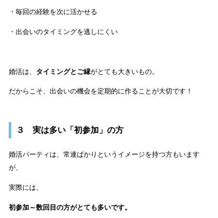
・毎回の経験を次に活かせる
・出会いのタイミングを逃しにくい
婚活は、
タイミングとご縁
がとても大きいもの。
だからこそ、出会いの機会を定期的に作ることが大切です！
３ 実は多い「初参加」の方
婚活パーティは、常連ばかりというイメージを持つ方もいます
が、
実際には、
初参加～数回目の方がとても多いです。