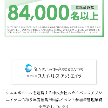
シエルボヌールを運営する株式会社スカイパレスアソシ
エイツは令和８年度福島市婚活イベント参加者管理業務
を受託しています