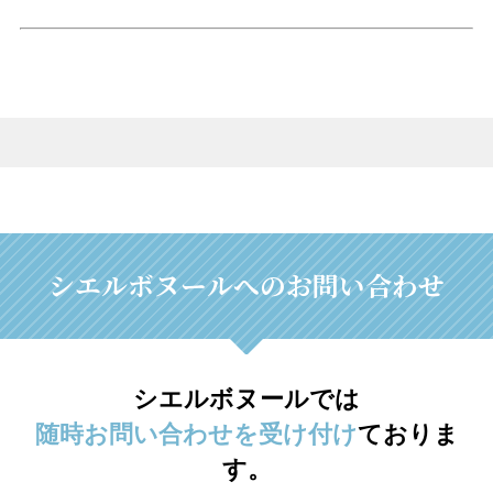
シエルボヌールへのお問い合わせ
シエルボヌールでは
随時お問い合わせを受け付け
ておりま
す。