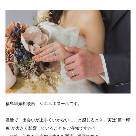
福島結婚相談所 シエルボヌールです。
婚活で「出会いが上手くいかない…」と感じるとき、実は“第一印
象”が大きく影響していることをご存知ですか？