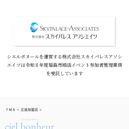
シエルボヌールを運営する株式会社スカイパレスアソシ
エイツは令和８年度福島市婚活イベント参加者管理業務
を受託しています
ＴＭＳ ＜ 正規加盟店 ＞