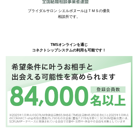
ブライダルサロン シエルボヌールはＴＭＳの優良
相談所です。
TMSオンラインを通じ
コネクトシップシステムの利用も可能です！