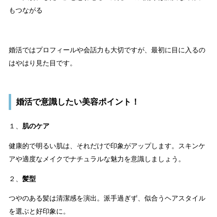
もつながる
婚活ではプロフィールや会話力も大切ですが、最初に目に入るの
はやはり見た目です。
婚活で意識したい美容ポイント！
１、
肌のケア
健康的で明るい肌は、それだけで印象がアップします。スキンケ
アや適度なメイクでナチュラルな魅力を意識しましょう。
２、
髪型
つやのある髪は清潔感を演出。派手過ぎず、似合うヘアスタイル
を選ぶと好印象に。