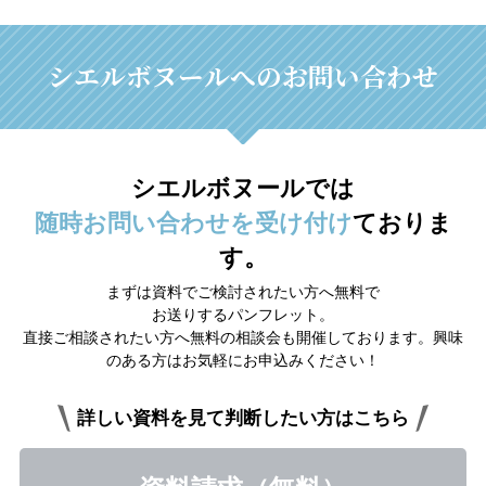
シエルボヌールへのお問い合わせ
シエルボヌールでは
随時お問い合わせを受け付け
ておりま
す。
まずは資料でご検討されたい方へ無料で
お送りするパンフレット。
直接ご相談されたい方へ無料の相談会も開催しております。興味
のある方はお気軽にお申込みください！
詳しい資料を見て判断したい方はこちら