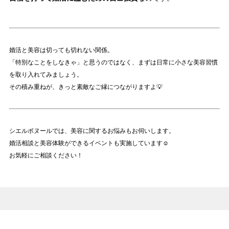
婚活と美容は切っても切れない関係。
「特別なことをしなきゃ」と思うのではなく、まずは日常に小さな美容習慣
を取り入れてみましょう。
その積み重ねが、きっと素敵なご縁につながりますよ💡
シエルボヌールでは、美容に関するお悩みもお伺いします。
婚活相談と美容体験ができるイベントも実施しています☺
お気軽にご相談ください！