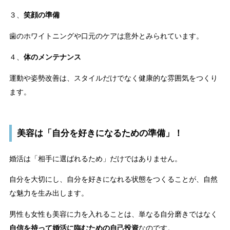
３、
笑顔の準備
歯のホワイトニングや口元のケアは意外とみられています。
４、
体のメンテナンス
運動や姿勢改善は、スタイルだけでなく健康的な雰囲気をつくり
ます。
美容は「自分を好きになるための準備」！
婚活は「相手に選ばれるため」だけではありません。
自分を大切にし、自分を好きになれる状態をつくることが、自然
な魅力を生み出します。
男性も女性も美容に力を入れることは、単なる自分磨きではなく
自信を持って婚活に臨むための自己投資
なのです。