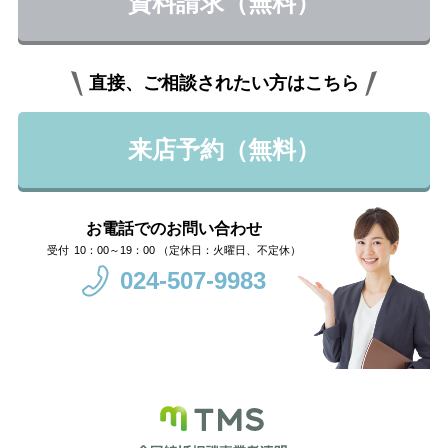
資料請求（無料）
直接、ご相談されたい方はこちら
来店予約（無料）
お電話でのお問い合わせ
10：00～19：00 （定休日：火曜日、不定休）
024-507-9983